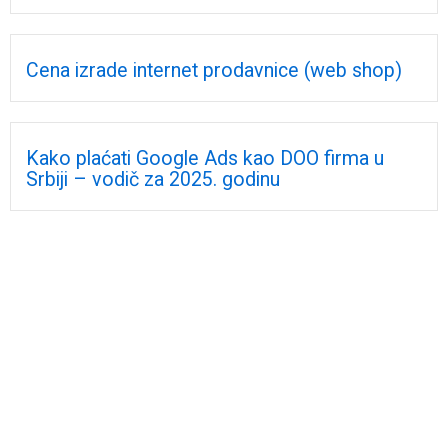
Cena izrade internet prodavnice (web shop)
Kako plaćati Google Ads kao DOO firma u
Srbiji – vodič za 2025. godinu