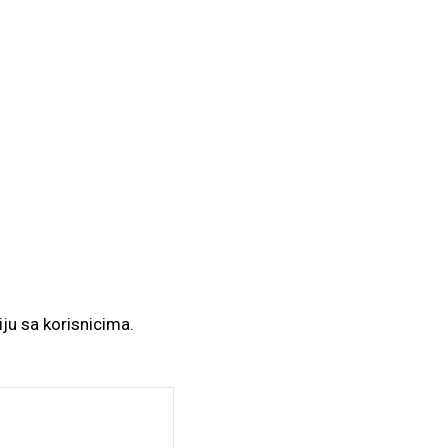
ju sa korisnicima.