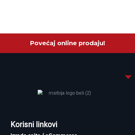
Povećaj online prodaju!
Korisni linkovi