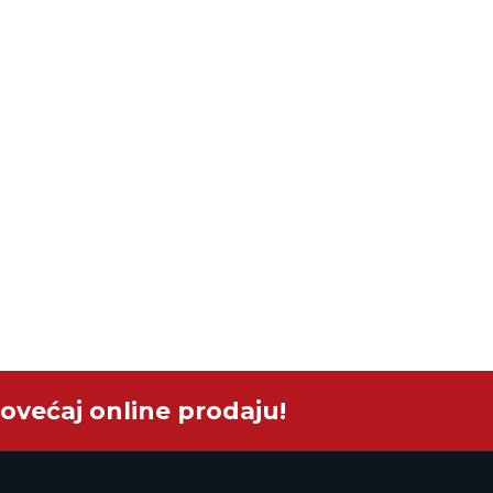
ovećaj online prodaju!